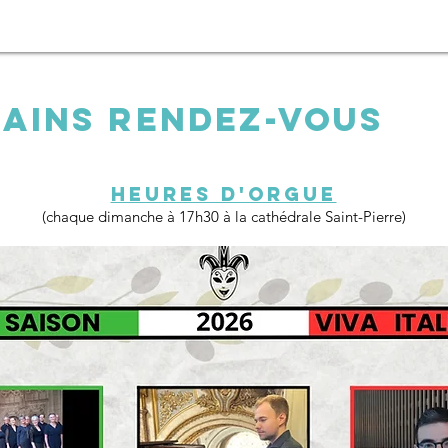
ains rendez-vous
Heures d'orgue
(chaque dimanche à 17h30 à la cathédrale Saint-Pierre)