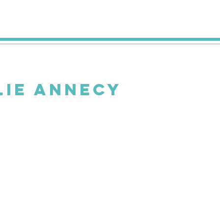
lie Annecy