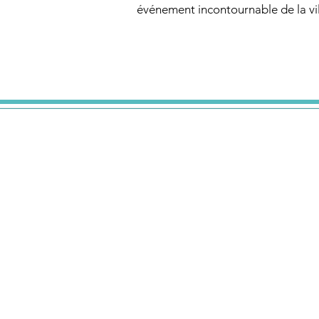
événement incontournable de la vi