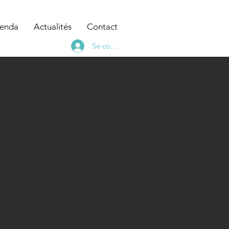
enda
Actualités
Contact
Se connecter