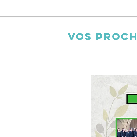
Vos proch