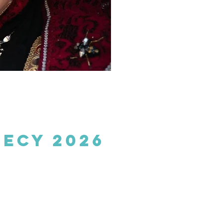
necy 2026