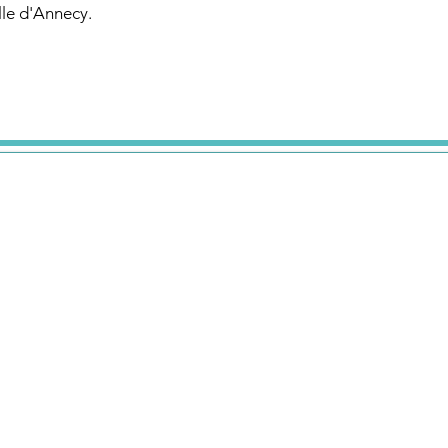
lle d'Annecy.