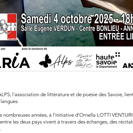
LPS, l'association de littérature et de poésie des Savoie, lien
 langues.
 nombreuses années, à l'initiative d'Ornella LOTTI VENTURIN
 entre les deux pays vivent à travers des échanges, des récital
.