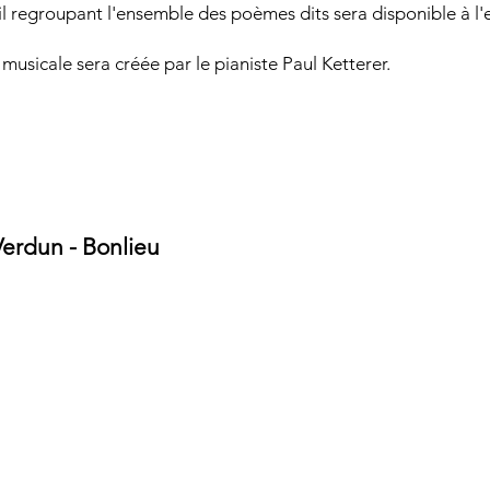
l regroupant l'ensemble des poèmes dits sera disponible à l'
 musicale sera créée par le pianiste Paul Ketterer.
erdun - Bonlieu