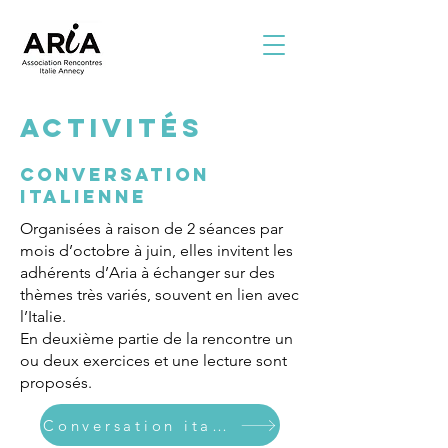
ACTIVITÉS
CONVERSATION
ITALIENNE
Organisées à raison de 2 séances par
mois d’octobre à juin, elles invitent les
adhérents d’Aria à échanger sur des
thèmes très variés, souvent en lien avec
l’Italie.
En deuxième partie de la rencontre un
ou deux exercices et une lecture sont
proposés.
Conversation italienne