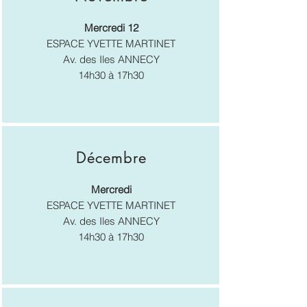
Mercredi 12
ESPACE YVETTE MARTINET
Av. des Iles ANNECY
14h30 à 17h30
Décembre
Mercredi
ESPACE YVETTE MARTINET
Av. des Iles ANNECY
14h30 à 17h30