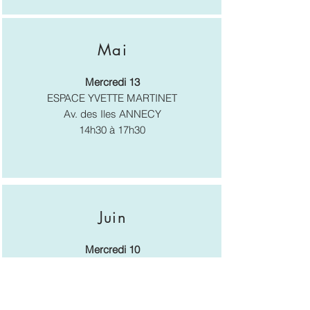
Mai
Mercredi 13
ESPACE YVETTE MARTINET
Av. des Iles ANNECY
14h30 à 17h30
Juin
Mercredi 10
ESPACE YVETTE MARTINET
Av. des Iles ANNECY
14h30 à 17h30