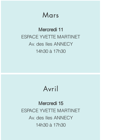
Mars
Mercredi 11
ESPACE YVETTE MARTINET
Av. des Iles ANNECY
14h30 à 17h30
Avril
Mercredi 15
ESPACE YVETTE MARTINET
Av. des Iles ANNECY
14h30 à 17h30