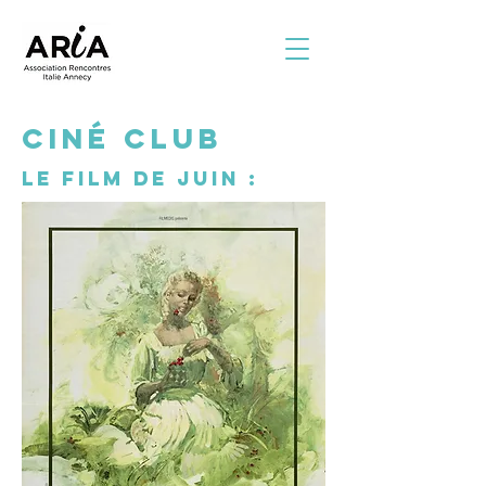
CINÉ CLUB
Le film de JUIN :