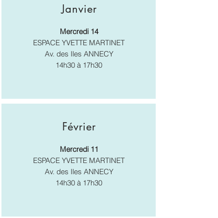
Janvier
Mercredi 14
ESPACE YVETTE MARTINET
Av. des Iles ANNECY
14h30 à 17h30
Février
Mercredi 11
ESPACE YVETTE MARTINET
Av. des Iles ANNECY
14h30 à 17h30