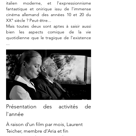
italien moderne, et l’expressionnisme
fantastique et onirique issu de l’immense
cinéma allemand des années 10 et 20 du
XX° siècle ? Peut-être...
Mais toutes deux sont aptes à saisir aussi
bien les aspects comique de la vie
quotidienne que le tragique de l’existence
...
Présentation des activités de
l'année
À raison d’un film par mois, Laurent
Teicher, membre d’Aria et fin