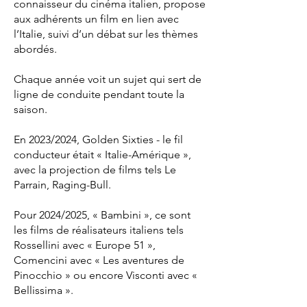
connaisseur du cinéma italien, propose
aux adhérents un film en lien avec
l’Italie, suivi d’un débat sur les thèmes
abordés.
Chaque année voit un sujet qui sert de
ligne de conduite pendant toute la
saison.
En 2023/2024, Golden Sixties - le fil
conducteur était « Italie-Amérique »,
avec la projection de films tels Le
Parrain, Raging-Bull.
Pour 2024/2025, « Bambini », ce sont
les films de réalisateurs italiens tels
Rossellini avec « Europe 51 »,
Comencini avec « Les aventures de
Pinocchio » ou encore Visconti avec «
Bellissima ».