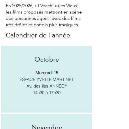
En 2025/2026, « I Vecchi » (les Vieux),
les films proposés mettront en scène
des personnes âgées, avec des films
très drôles et parfois plus tragiques.
Calendrier de l'année
Octobre
Mercredi 15
ESPACE YVETTE MARTINET
Av. des Iles ANNECY
14h30 à 17h30
Novembre