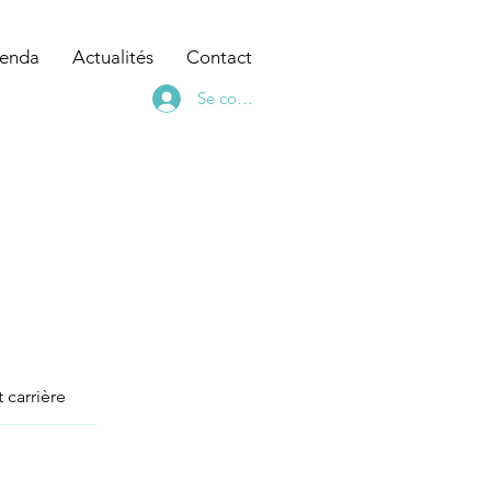
enda
Actualités
Contact
Se connecter
 carrière