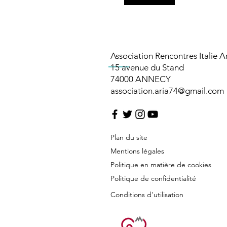
Association Rencontres Italie 
15 avenue du Stand
74000 ANNECY​​​
association.aria74@gmail.com
Plan du site
Mentions légales
Politique en matière de cookies
Politique de confidentialité
Conditions d'utilisation