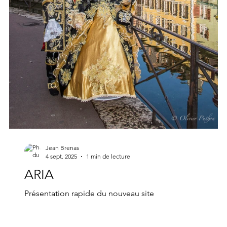
Jean Brenas
4 sept. 2025
1 min de lecture
ARIA
Présentation rapide du nouveau site