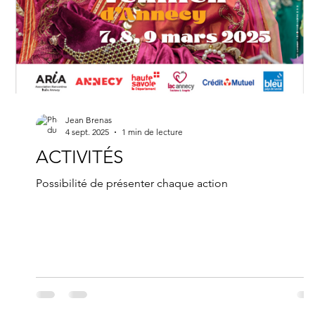
Jean Brenas
4 sept. 2025
1 min de lecture
ACTIVITÉS
Possibilité de présenter chaque action