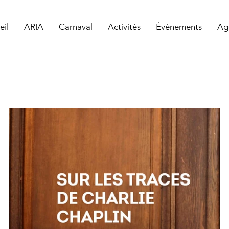
eil
ARIA
Carnaval
Activités
Évènements
Ag