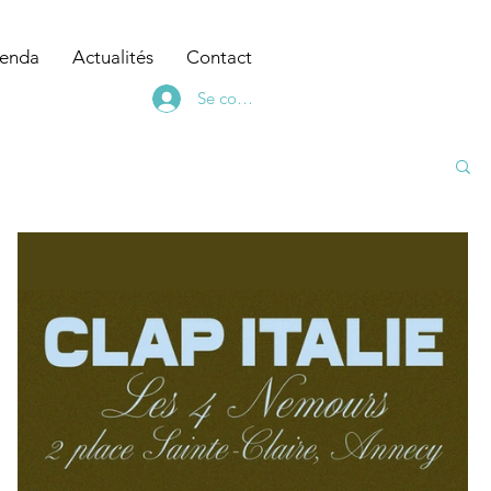
enda
Actualités
Contact
Se connecter