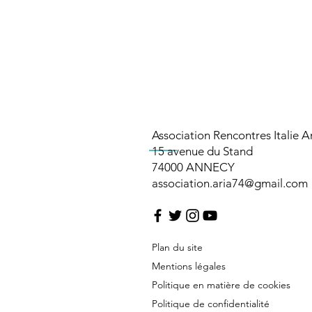
Association Rencontres Italie 
15 avenue du Stand
74000 ANNECY​​​
association.aria74@gmail.com
Plan du site
Mentions légales
Politique en matière de cookies
Politique de confidentialité